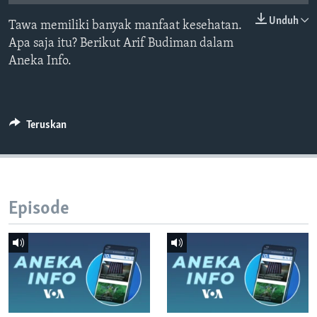
Bahasa-bahasa
Unduh
Tawa memiliki banyak manfaat kesehatan.
Apa saja itu? Berikut Arif Budiman dalam
Aneka Info.
Teruskan
Episode