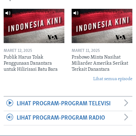
MARET 12, 2025
MARET 11, 2025
Publik Harus Tolak
Prabowo Minta Nasihat
Penggunaan Danantara
Miliarder Amerika Serikat
untuk Hilirisasi Batu Bara
Terkait Danantara
Lihat semua episode
LIHAT PROGRAM-PROGRAM TELEVISI
LIHAT PROGRAM-PROGRAM RADIO