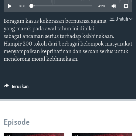
Bahasa-bahasa
0:00
4:20
Unduh
Beragam kasus kekerasan bernuansa agama
yang marak pada awal tahun ini dinilai
sebagai ancaman serius terhadap kebhinekaan.
Hampir 200 tokoh dari berbagai kelompok masyarakat
menyampaikan keprihatinan dan seruan serius untuk
mendorong moral kebhinekaan.
Teruskan
Episode