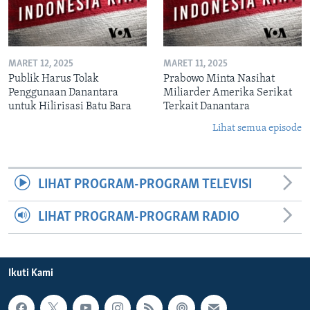
MARET 12, 2025
MARET 11, 2025
Publik Harus Tolak
Prabowo Minta Nasihat
Penggunaan Danantara
Miliarder Amerika Serikat
untuk Hilirisasi Batu Bara
Terkait Danantara
Lihat semua episode
LIHAT PROGRAM-PROGRAM TELEVISI
LIHAT PROGRAM-PROGRAM RADIO
Ikuti Kami