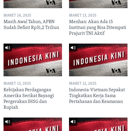
MARET 14, 2025
MARET 13, 2025
Masih Awal Tahun, APBN
Menhan: Akan Ada 15
Sudah Defisit Rp31,2 Triliun
Institusi yang Bisa Ditempati
Prajurit TNI Aktif
MARET 13, 2025
MARET 12, 2025
Kebijakan Perdagangan
Indonesia-Vietnam Sepakat
Amerika Serikat Bayangi
Tingkatkan Kerja Sama
Pergerakan IHSG dan
Pertahanan dan Keamanan
Rupiah