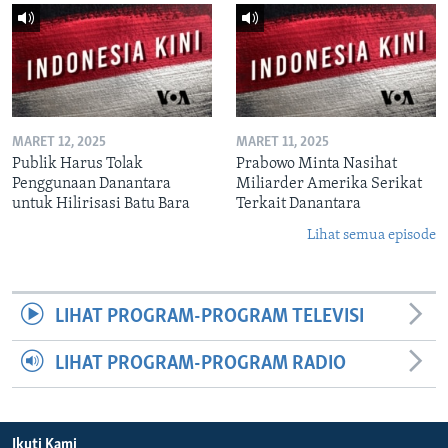
MARET 12, 2025
MARET 11, 2025
Publik Harus Tolak
Prabowo Minta Nasihat
Penggunaan Danantara
Miliarder Amerika Serikat
untuk Hilirisasi Batu Bara
Terkait Danantara
Lihat semua episode
LIHAT PROGRAM-PROGRAM TELEVISI
LIHAT PROGRAM-PROGRAM RADIO
Ikuti Kami