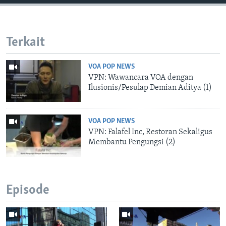
Terkait
VOA POP NEWS
VPN: Wawancara VOA dengan
Ilusionis/Pesulap Demian Aditya (1)
VOA POP NEWS
VPN: Falafel Inc, Restoran Sekaligus
Membantu Pengungsi (2)
Episode