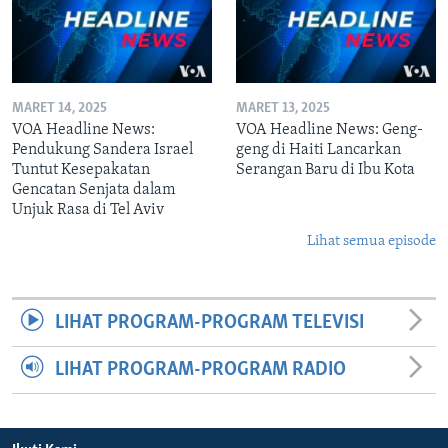
MARET 14, 2025
MARET 13, 2025
VOA Headline News:
VOA Headline News: Geng-
Pendukung Sandera Israel
geng di Haiti Lancarkan
Tuntut Kesepakatan
Serangan Baru di Ibu Kota
Gencatan Senjata dalam
Unjuk Rasa di Tel Aviv
Lihat semua episode
LIHAT PROGRAM-PROGRAM TELEVISI
LIHAT PROGRAM-PROGRAM RADIO