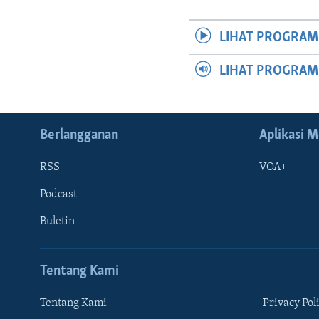
LIHAT PROGRAM
LIHAT PROGRA
Berlangganan
Aplikasi M
RSS
VOA+
Podcast
Buletin
Tentang Kami
Tentang Kami
Privacy Pol