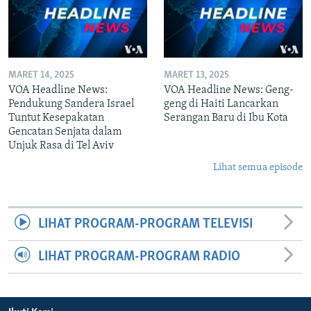
MARET 14, 2025
MARET 13, 2025
VOA Headline News:
VOA Headline News: Geng-
Pendukung Sandera Israel
geng di Haiti Lancarkan
Tuntut Kesepakatan
Serangan Baru di Ibu Kota
Gencatan Senjata dalam
Unjuk Rasa di Tel Aviv
Lihat semua episode
LIHAT PROGRAM-PROGRAM TELEVISI
LIHAT PROGRAM-PROGRAM RADIO