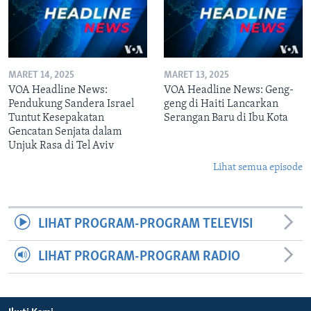
MARET 14, 2025
MARET 13, 2025
VOA Headline News:
VOA Headline News: Geng-
Pendukung Sandera Israel
geng di Haiti Lancarkan
Tuntut Kesepakatan
Serangan Baru di Ibu Kota
Gencatan Senjata dalam
Unjuk Rasa di Tel Aviv
Lihat semua episode
LIHAT PROGRAM-PROGRAM TELEVISI
LIHAT PROGRAM-PROGRAM RADIO