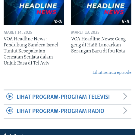
MARET 14, 2025
MARET 13, 2025
VOA Headline News:
VOA Headline News: Geng-
Pendukung Sandera Israel
geng di Haiti Lancarkan
Tuntut Kesepakatan
Serangan Baru di Ibu Kota
Gencatan Senjata dalam
Unjuk Rasa di Tel Aviv
Lihat semua episode
LIHAT PROGRAM-PROGRAM TELEVISI
LIHAT PROGRAM-PROGRAM RADIO