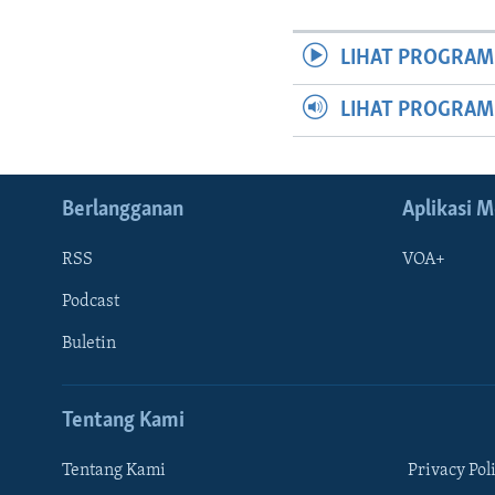
LIHAT PROGRAM
LIHAT PROGRA
Berlangganan
Aplikasi M
RSS
VOA+
Podcast
Buletin
Tentang Kami
Tentang Kami
Privacy Pol