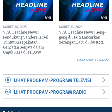
MARET 14, 2025
MARET 13, 2025
VOA Headline News:
VOA Headline News: Geng-
Pendukung Sandera Israel
geng di Haiti Lancarkan
Tuntut Kesepakatan
Serangan Baru di Ibu Kota
Gencatan Senjata dalam
Unjuk Rasa di Tel Aviv
Lihat semua episode
LIHAT PROGRAM-PROGRAM TELEVISI
LIHAT PROGRAM-PROGRAM RADIO