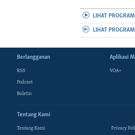
LIHAT PROGRAM
LIHAT PROGRA
Berlangganan
Aplikasi M
RSS
VOA+
Podcast
Buletin
Tentang Kami
Tentang Kami
Privacy Pol