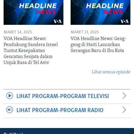
MARET 14, 2025
MARET 13, 2025
VOA Headline News:
VOA Headline News: Geng-
Pendukung Sandera Israel
geng di Haiti Lancarkan
Tuntut Kesepakatan
Serangan Baru di Ibu Kota
Gencatan Senjata dalam
Unjuk Rasa di Tel Aviv
Lihat semua episode
LIHAT PROGRAM-PROGRAM TELEVISI
LIHAT PROGRAM-PROGRAM RADIO