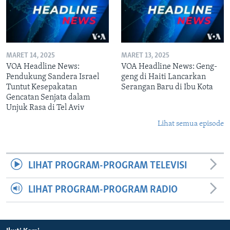
MARET 14, 2025
MARET 13, 2025
VOA Headline News:
VOA Headline News: Geng-
Pendukung Sandera Israel
geng di Haiti Lancarkan
Tuntut Kesepakatan
Serangan Baru di Ibu Kota
Gencatan Senjata dalam
Unjuk Rasa di Tel Aviv
Lihat semua episode
LIHAT PROGRAM-PROGRAM TELEVISI
LIHAT PROGRAM-PROGRAM RADIO