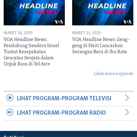
MARET 14, 2025
MARET 13, 2025
VOA Headline News:
VOA Headline News: Geng-
Pendukung Sandera Israel
geng di Haiti Lancarkan
Tuntut Kesepakatan
Serangan Baru di Ibu Kota
Gencatan Senjata dalam
Unjuk Rasa di Tel Aviv
Lihat semua episode
LIHAT PROGRAM-PROGRAM TELEVISI
LIHAT PROGRAM-PROGRAM RADIO