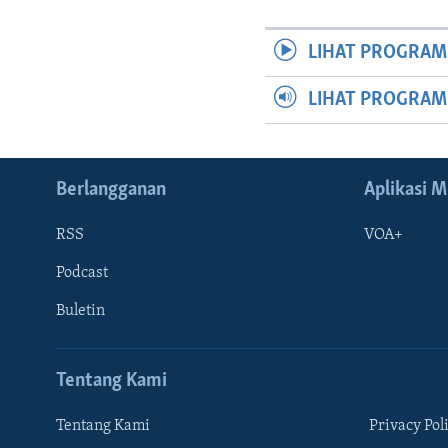
LIHAT PROGRAM
LIHAT PROGRA
Berlangganan
Aplikasi M
RSS
VOA+
Podcast
Buletin
Tentang Kami
Tentang Kami
Privacy Pol