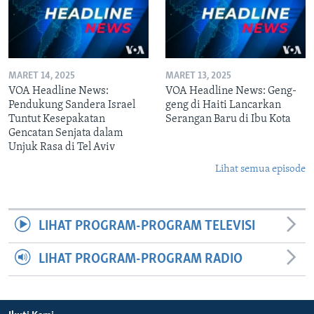
MARET 14, 2025
MARET 13, 2025
VOA Headline News:
VOA Headline News: Geng-
Pendukung Sandera Israel
geng di Haiti Lancarkan
Tuntut Kesepakatan
Serangan Baru di Ibu Kota
Gencatan Senjata dalam
Unjuk Rasa di Tel Aviv
Lihat semua episode
LIHAT PROGRAM-PROGRAM TELEVISI
LIHAT PROGRAM-PROGRAM RADIO