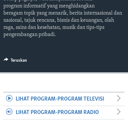
Bahasa-bahasa
program informatif yang menghidangkan
beragam topik yang menarik, berita internasional dan
nasional, tajuk rencana, bisnis dan keuangan, olah
raga, sains dan kesehatan, musik dan tips-tips
pengembangan pribadi.
Teruskan
LIHAT PROGRAM-PROGRAM TELEVISI
LIHAT PROGRAM-PROGRAM RADIO