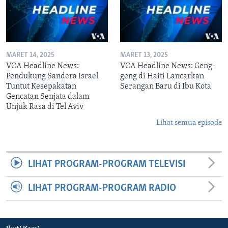
MARET 14, 2025
MARET 13, 2025
VOA Headline News:
VOA Headline News: Geng-
Pendukung Sandera Israel
geng di Haiti Lancarkan
Tuntut Kesepakatan
Serangan Baru di Ibu Kota
Gencatan Senjata dalam
Unjuk Rasa di Tel Aviv
Lihat semua episode
LIHAT PROGRAM-PROGRAM TELEVISI
LIHAT PROGRAM-PROGRAM RADIO