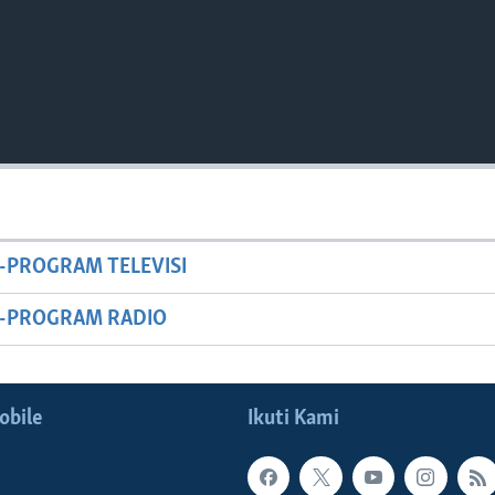
-PROGRAM TELEVISI
M-PROGRAM RADIO
obile
Ikuti Kami