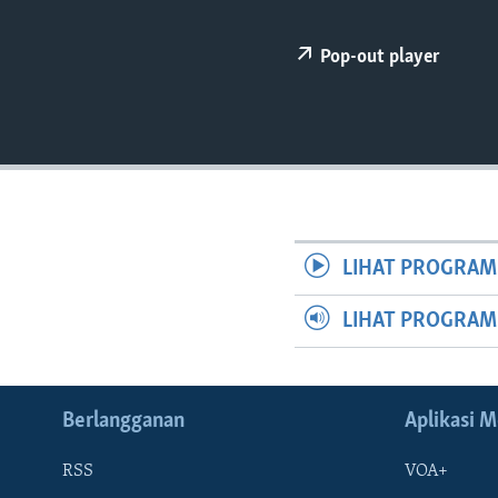
Pop-out player
LIHAT PROGRAM
LIHAT PROGRA
Berlangganan
Aplikasi M
RSS
VOA+