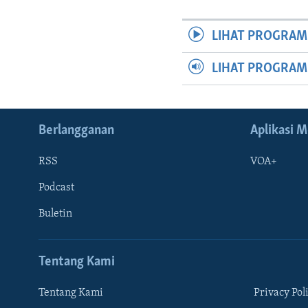
LIHAT PROGRAM
LIHAT PROGRA
Berlangganan
Aplikasi M
RSS
VOA+
Podcast
Buletin
Tentang Kami
Tentang Kami
Privacy Pol