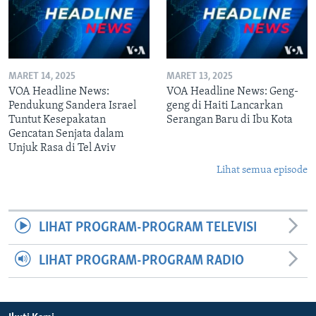
MARET 14, 2025
MARET 13, 2025
VOA Headline News:
VOA Headline News: Geng-
Pendukung Sandera Israel
geng di Haiti Lancarkan
Tuntut Kesepakatan
Serangan Baru di Ibu Kota
Gencatan Senjata dalam
Unjuk Rasa di Tel Aviv
Lihat semua episode
LIHAT PROGRAM-PROGRAM TELEVISI
LIHAT PROGRAM-PROGRAM RADIO