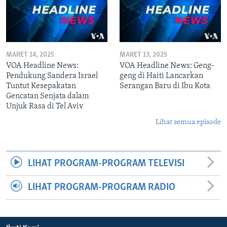
MARET 14, 2025
MARET 13, 2025
VOA Headline News:
VOA Headline News: Geng-
Pendukung Sandera Israel
geng di Haiti Lancarkan
Tuntut Kesepakatan
Serangan Baru di Ibu Kota
Gencatan Senjata dalam
Unjuk Rasa di Tel Aviv
Lihat semua episode
LIHAT PROGRAM-PROGRAM TELEVISI
LIHAT PROGRAM-PROGRAM RADIO