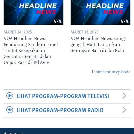
MARET 14, 2025
MARET 13, 2025
VOA Headline News:
VOA Headline News: Geng-
Pendukung Sandera Israel
geng di Haiti Lancarkan
Tuntut Kesepakatan
Serangan Baru di Ibu Kota
Gencatan Senjata dalam
Unjuk Rasa di Tel Aviv
Lihat semua episode
LIHAT PROGRAM-PROGRAM TELEVISI
LIHAT PROGRAM-PROGRAM RADIO