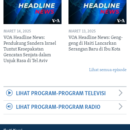
MARET 14, 2025
MARET 13, 2025
VOA Headline News:
VOA Headline News: Geng-
Pendukung Sandera Israel
geng di Haiti Lancarkan
Tuntut Kesepakatan
Serangan Baru di Ibu Kota
Gencatan Senjata dalam
Unjuk Rasa di Tel Aviv
Lihat semua episode
LIHAT PROGRAM-PROGRAM TELEVISI
LIHAT PROGRAM-PROGRAM RADIO