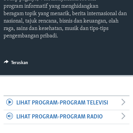
Bahasa-bahasa
program informatif yang menghidangkan
beragam topik yang menarik, berita internasional dan
nasional, tajuk rencana, bisnis dan keuangan, olah
raga, sains dan kesehatan, musik dan tips-tips
pengembangan pribadi.
Teruskan
LIHAT PROGRAM-PROGRAM TELEVISI
LIHAT PROGRAM-PROGRAM RADIO