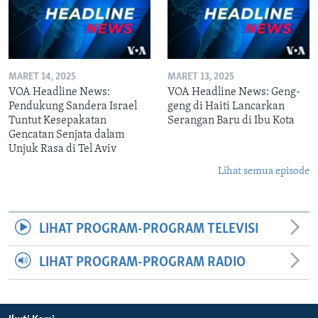
MARET 14, 2025
MARET 13, 2025
VOA Headline News:
VOA Headline News: Geng-
Pendukung Sandera Israel
geng di Haiti Lancarkan
Tuntut Kesepakatan
Serangan Baru di Ibu Kota
Gencatan Senjata dalam
Unjuk Rasa di Tel Aviv
Lihat semua episode
LIHAT PROGRAM-PROGRAM TELEVISI
LIHAT PROGRAM-PROGRAM RADIO