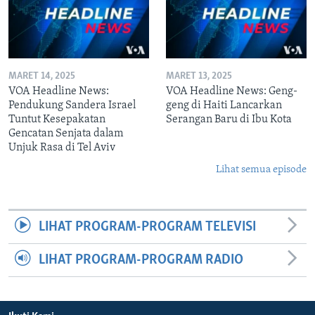
MARET 14, 2025
MARET 13, 2025
VOA Headline News:
VOA Headline News: Geng-
Pendukung Sandera Israel
geng di Haiti Lancarkan
Tuntut Kesepakatan
Serangan Baru di Ibu Kota
Gencatan Senjata dalam
Unjuk Rasa di Tel Aviv
Lihat semua episode
LIHAT PROGRAM-PROGRAM TELEVISI
LIHAT PROGRAM-PROGRAM RADIO