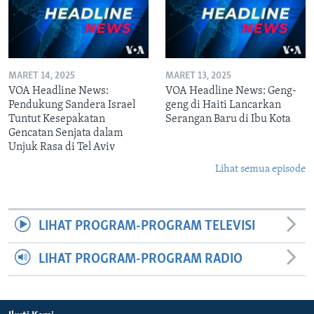
MARET 14, 2025
MARET 13, 2025
VOA Headline News:
VOA Headline News: Geng-
Pendukung Sandera Israel
geng di Haiti Lancarkan
Tuntut Kesepakatan
Serangan Baru di Ibu Kota
Gencatan Senjata dalam
Unjuk Rasa di Tel Aviv
Lihat semua episode
LIHAT PROGRAM-PROGRAM TELEVISI
LIHAT PROGRAM-PROGRAM RADIO