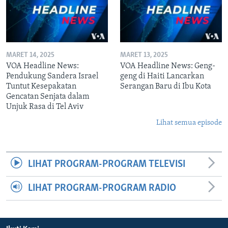
MARET 14, 2025
MARET 13, 2025
VOA Headline News:
VOA Headline News: Geng-
Pendukung Sandera Israel
geng di Haiti Lancarkan
Tuntut Kesepakatan
Serangan Baru di Ibu Kota
Gencatan Senjata dalam
Unjuk Rasa di Tel Aviv
Lihat semua episode
LIHAT PROGRAM-PROGRAM TELEVISI
LIHAT PROGRAM-PROGRAM RADIO