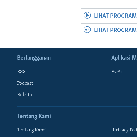
LIHAT PROGRAM
LIHAT PROGRA
Berlangganan
Aplikasi M
RSS
VOA+
Podcast
Buletin
Tentang Kami
Tentang Kami
Privacy Pol