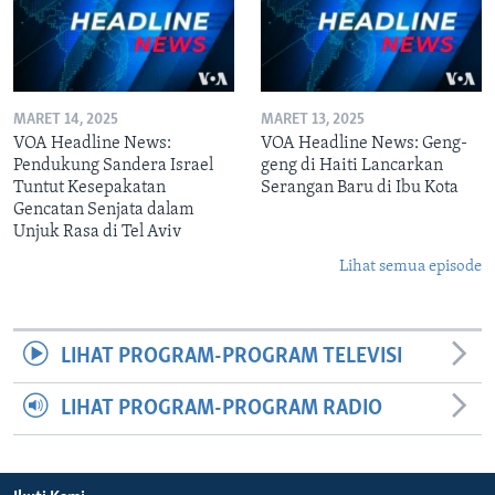
MARET 14, 2025
MARET 13, 2025
VOA Headline News:
VOA Headline News: Geng-
Pendukung Sandera Israel
geng di Haiti Lancarkan
Tuntut Kesepakatan
Serangan Baru di Ibu Kota
Gencatan Senjata dalam
Unjuk Rasa di Tel Aviv
Lihat semua episode
LIHAT PROGRAM-PROGRAM TELEVISI
LIHAT PROGRAM-PROGRAM RADIO