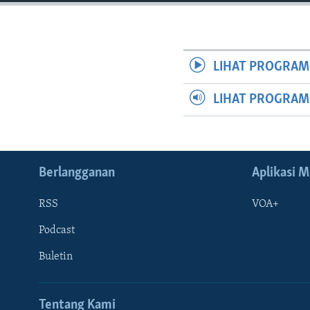
LIHAT PROGRAM
LIHAT PROGRA
Berlangganan
Aplikasi M
RSS
VOA+
Podcast
Buletin
Tentang Kami