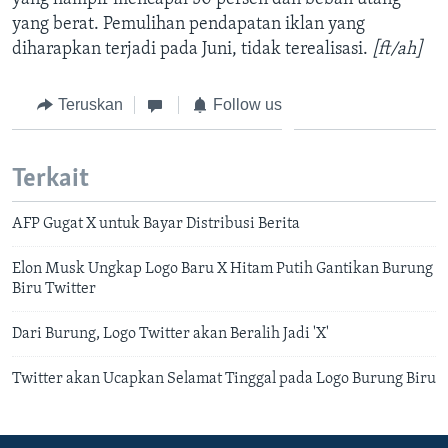
yang berat. Pemulihan pendapatan iklan yang
diharapkan terjadi pada Juni, tidak terealisasi.
[ft/ah]
Teruskan
Follow us
Terkait
AFP Gugat X untuk Bayar Distribusi Berita
Elon Musk Ungkap Logo Baru X Hitam Putih Gantikan Burung
Biru Twitter
Dari Burung, Logo Twitter akan Beralih Jadi 'X'
Twitter akan Ucapkan Selamat Tinggal pada Logo Burung Biru