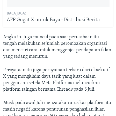
BACA JUGA:
AFP Gugat X untuk Bayar Distribusi Berita
Angka itu juga muncul pada saat perusahaan itu
tengah melakukan sejumlah perombakan organisasi
dan mencari cara untuk menggenjot pendapatan iklan
yang sedang menurun.
Pernyataan itu juga pernyataan terbaru dari eksekutif
X yang mengklaim daya tarik yang kuat dalam
penggunaan setela Meta Platforms meluncurkan
platform saingan bernama Thread
s
pada 5 Juli.
Musk pada awal Juli mengatakan arus kas platform itu
masih negatif karena penurunan penghasilan iklan
yang hampir mencapai 50 persen dan beban utang