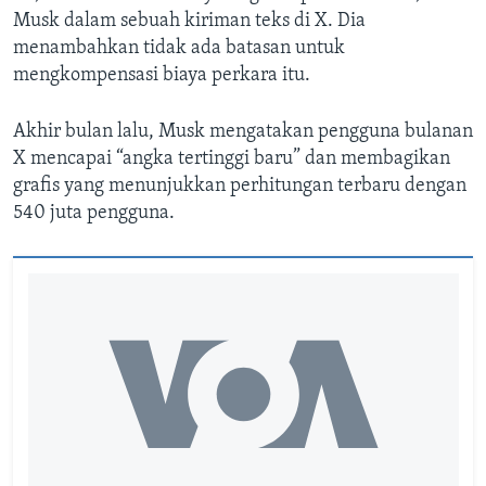
Musk dalam sebuah kiriman teks di X. Dia
menambahkan tidak ada batasan untuk
mengkompensasi biaya perkara itu.
Akhir bulan lalu, Musk mengatakan pengguna bulanan
X mencapai “angka tertinggi baru” dan membagikan
grafis yang menunjukkan perhitungan terbaru dengan
540 juta pengguna.