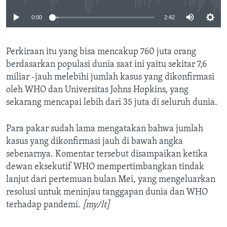
0:00
2:42
Perkiraan itu yang bisa mencakup 760 juta orang
berdasarkan populasi dunia saat ini yaitu sekitar 7,6
miliar -jauh melebihi jumlah kasus yang dikonfirmasi
oleh WHO dan Universitas Johns Hopkins, yang
sekarang mencapai lebih dari 35 juta di seluruh dunia.
Para pakar sudah lama mengatakan bahwa jumlah
kasus yang dikonfirmasi jauh di bawah angka
sebenarnya. Komentar tersebut disampaikan ketika
dewan eksekutif WHO mempertimbangkan tindak
lanjut dari pertemuan bulan Mei, yang mengeluarkan
resolusi untuk meninjau tanggapan dunia dan WHO
terhadap pandemi.
[my/lt]