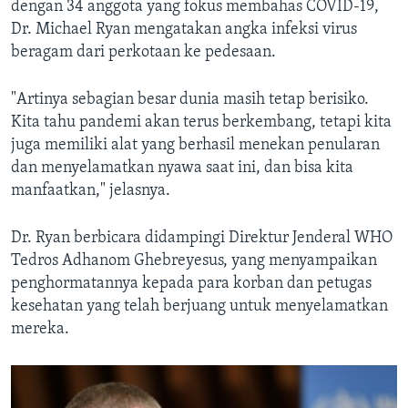
dengan 34 anggota yang fokus membahas COVID-19,
Dr. Michael Ryan mengatakan angka infeksi virus
beragam dari perkotaan ke pedesaan.
"Artinya sebagian besar dunia masih tetap berisiko.
Kita tahu pandemi akan terus berkembang, tetapi kita
juga memiliki alat yang berhasil menekan penularan
dan menyelamatkan nyawa saat ini, dan bisa kita
manfaatkan," jelasnya.
Dr. Ryan berbicara didampingi Direktur Jenderal WHO
Tedros Adhanom Ghebreyesus, yang menyampaikan
penghormatannya kepada para korban dan petugas
kesehatan yang telah berjuang untuk menyelamatkan
mereka.