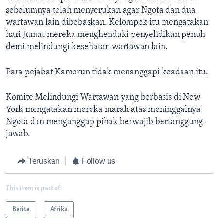
sebelumnya telah menyerukan agar Ngota dan dua
wartawan lain dibebaskan. Kelompok itu mengatakan
hari Jumat mereka menghendaki penyelidikan penuh
demi melindungi kesehatan wartawan lain.
Para pejabat Kamerun tidak menanggapi keadaan itu.
Komite Melindungi Wartawan yang berbasis di New
York mengatakan mereka marah atas meninggalnya
Ngota dan menganggap pihak berwajib bertanggung-
jawab.
Teruskan
Follow us
This item is part of
Berita
Afrika