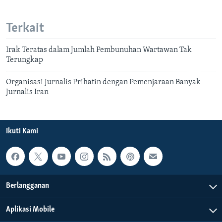
Terkait
Irak Teratas dalam Jumlah Pembunuhan Wartawan Tak
Terungkap
Organisasi Jurnalis Prihatin dengan Pemenjaraan Banyak
Jurnalis Iran
Ikuti Kami
Berlangganan
Aplikasi Mobile