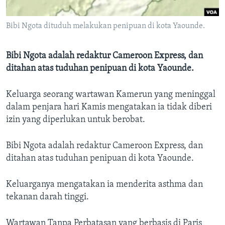
Bahasa-bahasa
Bibi Ngota dituduh melakukan penipuan di kota Yaounde.
Bibi Ngota adalah redaktur Cameroon Express, dan
ditahan atas tuduhan penipuan di kota Yaounde.
Keluarga seorang wartawan Kamerun yang meninggal
dalam penjara hari Kamis mengatakan ia tidak diberi
izin yang diperlukan untuk berobat.
Bibi Ngota adalah redaktur Cameroon Express, dan
ditahan atas tuduhan penipuan di kota Yaounde.
Keluarganya mengatakan ia menderita asthma dan
tekanan darah tinggi.
Wartawan Tanpa Perbatasan yang berbasis di Paris