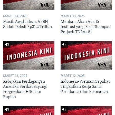
MARET 14, 2025
MARET 13, 2025
Masih Awal Tahun, APBN
Menhan: Akan Ada 15
Sudah Defisit Rp31,2 Triliun
Institusi yang Bisa Ditempati
Prajurit TNI Aktif
MARET 13, 2025
MARET 12, 2025
Kebijakan Perdagangan
Indonesia-Vietnam Sepakat
Amerika Serikat Bayangi
Tingkatkan Kerja Sama
Pergerakan IHSG dan
Pertahanan dan Keamanan
Rupiah