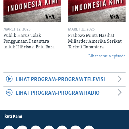
MARET 12, 2025
MARET 11, 2025
Publik Harus Tolak
Prabowo Minta Nasihat
Penggunaan Danantara
Miliarder Amerika Serikat
untuk Hilirisasi Batu Bara
Terkait Danantara
Lihat semua episode
LIHAT PROGRAM-PROGRAM TELEVISI
LIHAT PROGRAM-PROGRAM RADIO
Ikuti Kami