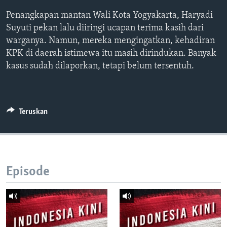
Bahasa-bahasa
Penangkapan mantan Wali Kota Yogyakarta, Haryadi
Suyuti pekan lalu diiringi ucapan terima kasih dari
warganya. Namun, mereka mengingatkan, kehadiran
KPK di daerah istimewa itu masih dirindukan. Banyak
kasus sudah dilaporkan, tetapi belum tersentuh.
Teruskan
Episode