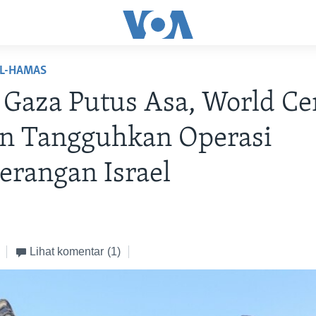
EL-HAMAS
Gaza Putus Asa, World Ce
en Tangguhkan Operasi
erangan Israel
Lihat komentar
(1)