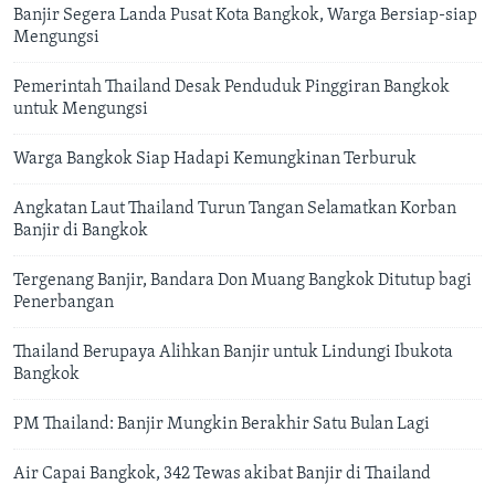
Banjir Segera Landa Pusat Kota Bangkok, Warga Bersiap-siap
Mengungsi
Pemerintah Thailand Desak Penduduk Pinggiran Bangkok
untuk Mengungsi
Warga Bangkok Siap Hadapi Kemungkinan Terburuk
Angkatan Laut Thailand Turun Tangan Selamatkan Korban
Banjir di Bangkok
Tergenang Banjir, Bandara Don Muang Bangkok Ditutup bagi
Penerbangan
Thailand Berupaya Alihkan Banjir untuk Lindungi Ibukota
Bangkok
PM Thailand: Banjir Mungkin Berakhir Satu Bulan Lagi
Air Capai Bangkok, 342 Tewas akibat Banjir di Thailand