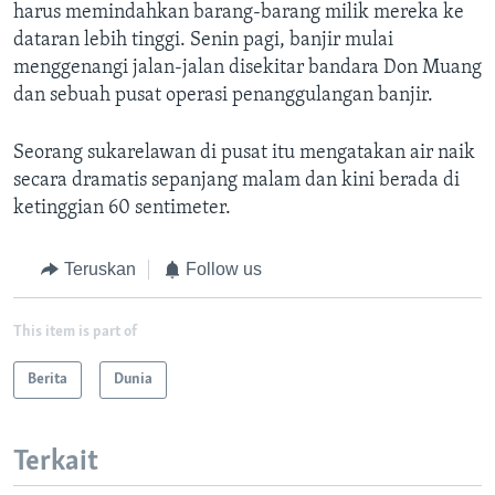
harus memindahkan barang-barang milik mereka ke
dataran lebih tinggi. Senin pagi, banjir mulai
menggenangi jalan-jalan disekitar bandara Don Muang
dan sebuah pusat operasi penanggulangan banjir.
Seorang sukarelawan di pusat itu mengatakan air naik
secara dramatis sepanjang malam dan kini berada di
ketinggian 60 sentimeter.
Teruskan
Follow us
This item is part of
Berita
Dunia
Terkait