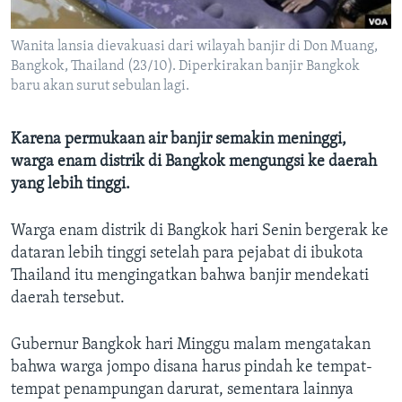
Bahasa-bahasa
Wanita lansia dievakuasi dari wilayah banjir di Don Muang,
Bangkok, Thailand (23/10). Diperkirakan banjir Bangkok
baru akan surut sebulan lagi.
Karena permukaan air banjir semakin meninggi,
warga enam distrik di Bangkok mengungsi ke daerah
yang lebih tinggi.
Warga enam distrik di Bangkok hari Senin bergerak ke
dataran lebih tinggi setelah para pejabat di ibukota
Thailand itu mengingatkan bahwa banjir mendekati
daerah tersebut.
Gubernur Bangkok hari Minggu malam mengatakan
bahwa warga jompo disana harus pindah ke tempat-
tempat penampungan darurat, sementara lainnya