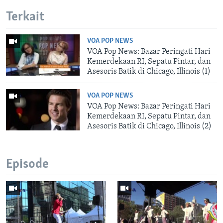
Terkait
VOA POP NEWS
VOA Pop News: Bazar Peringati Hari
Kemerdekaan RI, Sepatu Pintar, dan
Asesoris Batik di Chicago, Illinois (1)
VOA POP NEWS
VOA Pop News: Bazar Peringati Hari
Kemerdekaan RI, Sepatu Pintar, dan
Asesoris Batik di Chicago, Illinois (2)
Episode