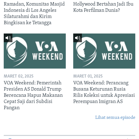
Ramadan, Komunitas Masjid
Hollywood Bertahan Jadi Ibu
Indonesia di Los Angeles
Kota Perfilman Dunia?
Silaturahmi dan Kirim
Bingkisan ke Tetangga
MARET 02, 2025
MARET 01, 2025
VOA Weekend: Pemerintah
VOA Weekend: Perancang
Presiden AS Donald Trump
Busana Keturunan Rusia
Berencana Hapus Makanan
Rilis Koleksi untuk Apresiasi
Cepat Saji dari Subdisi
Perempuan Imigran AS
Pangan
Lihat semua episode