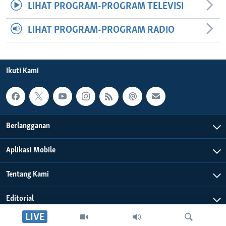
LIHAT PROGRAM-PROGRAM TELEVISI
LIHAT PROGRAM-PROGRAM RADIO
Ikuti Kami
Berlangganan
Aplikasi Mobile
Tentang Kami
Editorial
LIVE