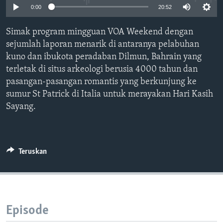
Bahasa-bahasa
0:00
20:52
Simak program mingguan VOA Weekend dengan
sejumlah laporan menarik di antaranya pelabuhan
kuno dan ibukota peradaban Dilmun, Bahrain yang
terletak di situs arkeologi berusia 4000 tahun dan
pasangan-pasangan romantis yang berkunjung ke
sumur St Patrick di Italia untuk merayakan Hari Kasih
Sayang.
Teruskan
Episode