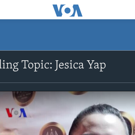
ng Topic: Jesica Yap