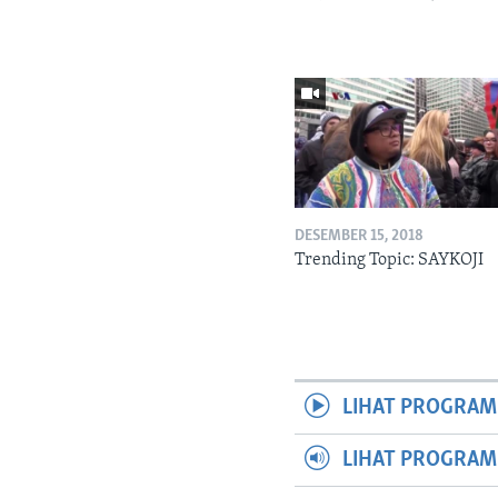
DESEMBER 15, 2018
Trending Topic: SAYKOJI
LIHAT PROGRAM
LIHAT PROGRA