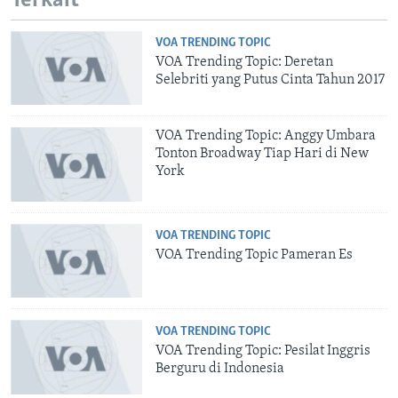
Terkait
VOA TRENDING TOPIC
VOA Trending Topic: Deretan
Selebriti yang Putus Cinta Tahun 2017
VOA Trending Topic: Anggy Umbara
Tonton Broadway Tiap Hari di New
York
VOA TRENDING TOPIC
VOA Trending Topic Pameran Es
VOA TRENDING TOPIC
VOA Trending Topic: Pesilat Inggris
Berguru di Indonesia