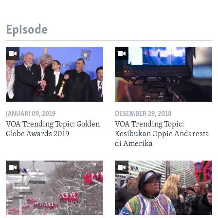
Episode
JANUARI 09, 2019
DESEMBER 29, 2018
VOA Trending Topic: Golden
VOA Trending Topic:
Globe Awards 2019
Kesibukan Oppie Andaresta
di Amerika