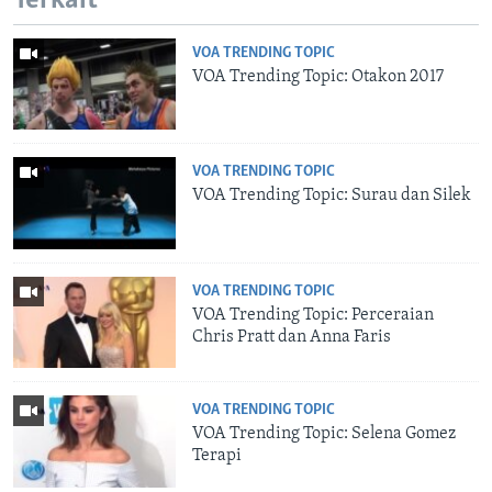
Terkait
VOA TRENDING TOPIC
VOA Trending Topic: Otakon 2017
VOA TRENDING TOPIC
VOA Trending Topic: Surau dan Silek
VOA TRENDING TOPIC
VOA Trending Topic: Perceraian
Chris Pratt dan Anna Faris
VOA TRENDING TOPIC
VOA Trending Topic: Selena Gomez
Terapi