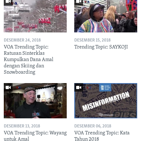
DESEMBER 24, 2018
DESEMBER 15, 2018
VOA Trending Topic:
Trending Topic: SAYKOJI
Ratusan Sinterklas
Kumpulkan Dana Amal
dengan Skiing dan
Snowboarding
DESEMBER 13, 2018
DESEMBER 06, 2018
VOA Trending Topic: Wayang
VOA Trending Topic: Kata
untuk Amal
Tahun 2018