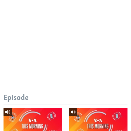
Episode