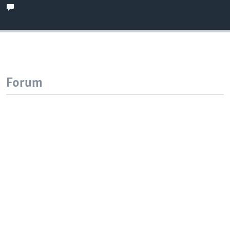
Forum