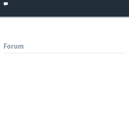
Forum