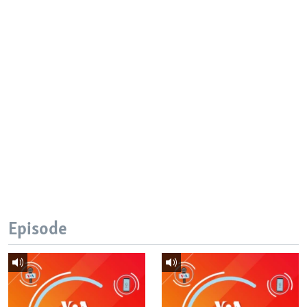
Episode