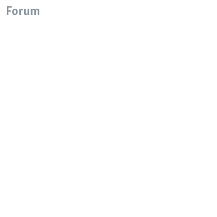
Forum