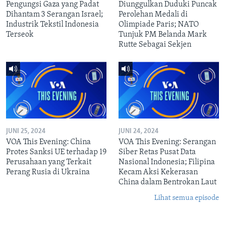
Pengungsi Gaza yang Padat
Diunggulkan Duduki Puncak
Dihantam 3 Serangan Israel;
Perolehan Medali di
Industrik Tekstil Indonesia
Olimpiade Paris; NATO
Terseok
Tunjuk PM Belanda Mark
Rutte Sebagai Sekjen
JUNI 25, 2024
JUNI 24, 2024
VOA This Evening: China
VOA This Evening: Serangan
Protes Sanksi UE terhadap 19
Siber Retas Pusat Data
Perusahaan yang Terkait
Nasional Indonesia; Filipina
Perang Rusia di Ukraina
Kecam Aksi Kekerasan
China dalam Bentrokan Laut
Lihat semua episode