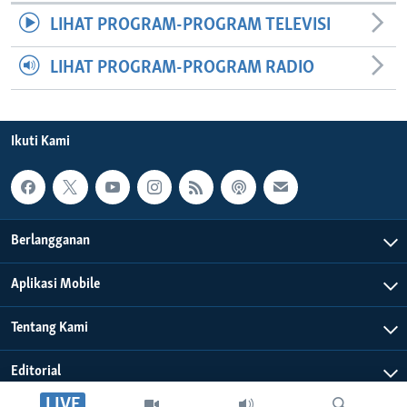
LIHAT PROGRAM-PROGRAM TELEVISI
LIHAT PROGRAM-PROGRAM RADIO
Ikuti Kami
Berlangganan
Aplikasi Mobile
Tentang Kami
Editorial
LIVE