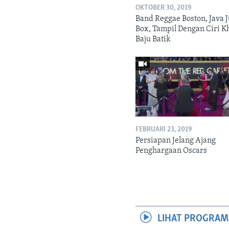
OKTOBER 30, 2019
Band Reggae Boston, Java 
Box, Tampil Dengan Ciri K
Baju Batik
FEBRUARI 23, 2019
Persiapan Jelang Ajang
Penghargaan Oscars
LIHAT PROGRAM