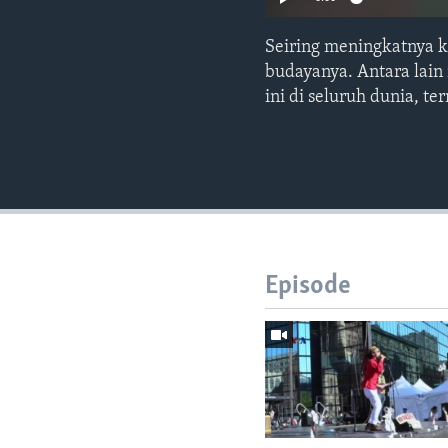
Seiring meningkatnya 
budayanya. Antara lain
ini di seluruh dunia, t
Episode